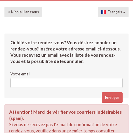
< Nicole Hanssens
Français
Oublié votre rendez-vous? Vous désirez annuler un
rendez-vous? Insérez votre adresse email ci-dessous.
Vous recevrez un email avec la liste de vos rendez-
vous et la possibilité de les annuler.
Votre email
Attention! Merci de vérifier vos courriers indésirables
(spam).
Si vous ne recevez pas l'e-mail de confirmation de votre
rendez-vous, veuillez dans un premier temps consulter