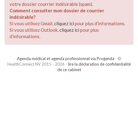
votre dossier courrier indésirable (spam).
Comment consulter mon dossier de courrier
indésirable?
Si vous utilisez Gmail,
cliquez ici
pour plus d’informations.
Si vous utilisez Outlook,
cliquez ici
pour plus
d’informations.
Agenda médical et agenda professionnel via Progenda
- ©
HealthConnect NV 2015 - 2026 -
lire la déclaration de confidentialité
de ce cabinet