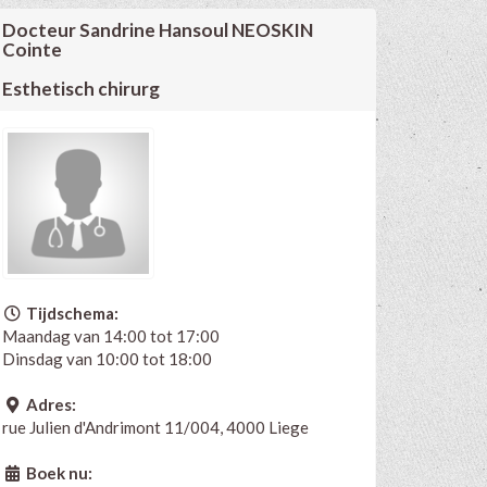
Docteur Sandrine Hansoul NEOSKIN
Cointe
Esthetisch chirurg
Tijdschema:
Maandag van 14:00 tot 17:00
Dinsdag van 10:00 tot 18:00
Adres:
rue Julien d'Andrimont 11/004, 4000 Liege
Boek nu: