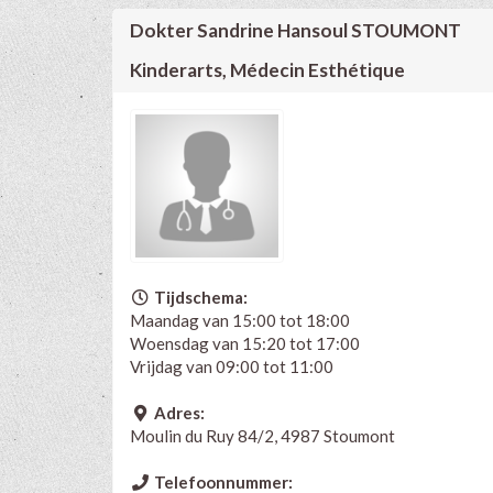
Dokter Sandrine Hansoul STOUMONT
Kinderarts, Médecin Esthétique
Tijdschema:
Maandag van 15:00 tot 18:00
Woensdag van 15:20 tot 17:00
Vrijdag van 09:00 tot 11:00
Adres:
Moulin du Ruy 84/2, 4987 Stoumont
Telefoonnummer: