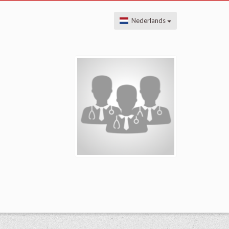
Nederlands