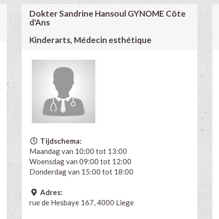
Dokter Sandrine Hansoul GYNOME Côte
d'Ans
Kinderarts, Médecin esthétique
Tijdschema:
Maandag van 10:00 tot 13:00
Woensdag van 09:00 tot 12:00
Donderdag van 15:00 tot 18:00
Adres:
rue de Hesbaye 167, 4000 Liege