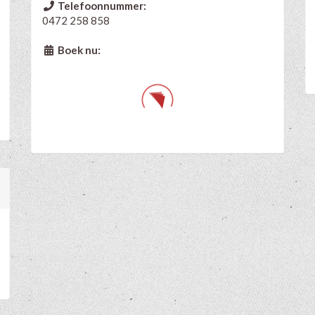
Telefoonnummer:
0472 258 858
Boek nu: