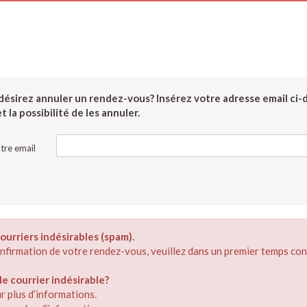
ésirez annuler un rendez-vous? Insérez votre adresse email ci-
 la possibilité de les annuler.
tre email
ourriers indésirables (spam).
confirmation de votre rendez-vous, veuillez dans un premier temps con
 courrier indésirable?
r plus d’informations.