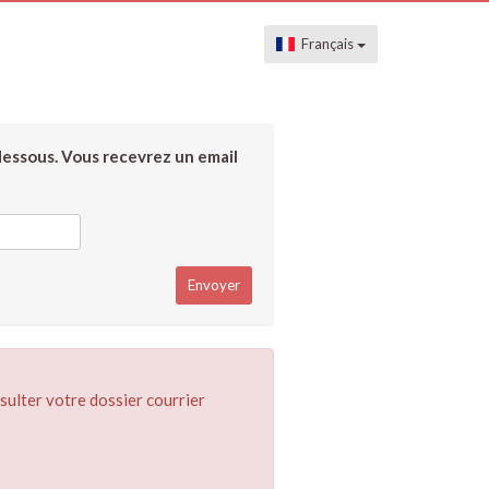
Français
dessous. Vous recevrez un email
sulter votre dossier courrier