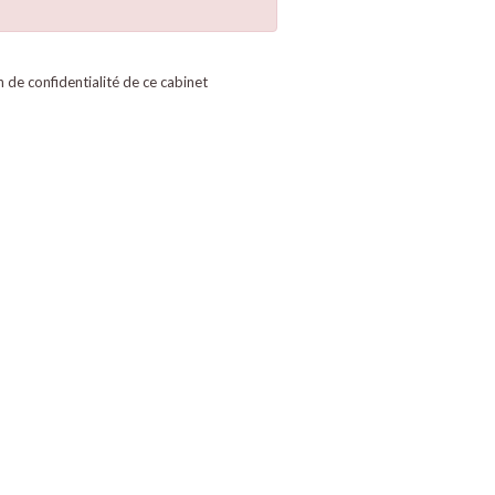
on de confidentialité de ce cabinet