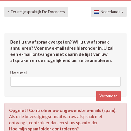
< Eerstelijnspraktijk De Doenders
Nederlands
Bent u uw afspraak vergeten? Wil u uw afspraak
annuleren? Voer uw e-mailadres hieronder in. U zal
een e-mail ontvangen met daarin de lijst van uw
afspraken en de mogelijkheid om ze te annuleren.
Uw e-mail
Opgelet! Controleer uw ongewenste e-mails (spam).
Als u de bevestigingse-mail van uw afspraak niet
ontvangt, controleer dan eerst uw spamfolder.
Hoe mijn spamfolder controleren?