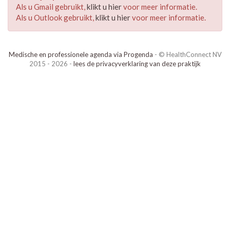
Als u Gmail gebruikt,
klikt u hier
voor meer informatie.
Als u Outlook gebruikt,
klikt u hier
voor meer informatie.
Medische en professionele agenda via Progenda
- © HealthConnect NV
2015 - 2026 -
lees de privacyverklaring van deze praktijk