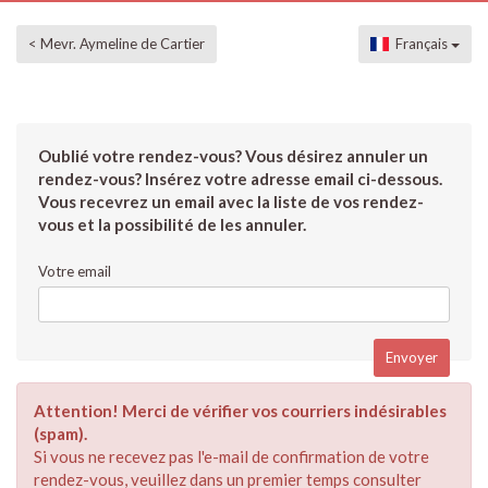
< Mevr. Aymeline de Cartier
Français
Oublié votre rendez-vous? Vous désirez annuler un
rendez-vous? Insérez votre adresse email ci-dessous.
Vous recevrez un email avec la liste de vos rendez-
vous et la possibilité de les annuler.
Votre email
Attention! Merci de vérifier vos courriers indésirables
(spam).
Si vous ne recevez pas l'e-mail de confirmation de votre
rendez-vous, veuillez dans un premier temps consulter