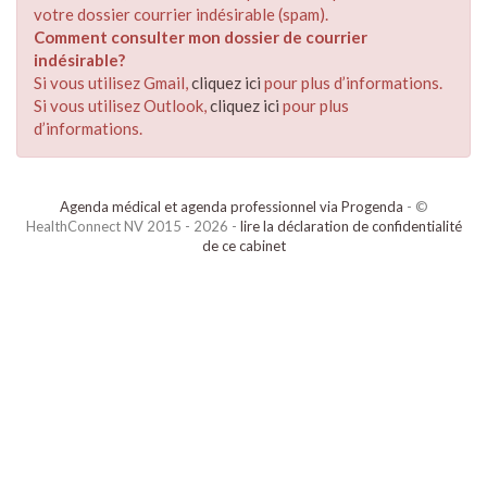
votre dossier courrier indésirable (spam).
Comment consulter mon dossier de courrier
indésirable?
Si vous utilisez Gmail,
cliquez ici
pour plus d’informations.
Si vous utilisez Outlook,
cliquez ici
pour plus
d’informations.
Agenda médical et agenda professionnel via Progenda
- ©
HealthConnect NV 2015 - 2026 -
lire la déclaration de confidentialité
de ce cabinet