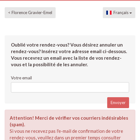
< Florence Gravier-Emel
Français
Oublié votre rendez-vous? Vous désirez annuler un
rendez-vous? Insérez votre adresse email ci-dessous.
Vous recevrez un email avec la liste de vos rendez-
vous et la possibilité de les annuler.
Votre email
Attention! Merci de vérifier vos courriers indésirables
(spam).
Si vous ne recevez pas l'e-mail de confirmation de votre
rendez-vous, veuillez dans un premier temps consulter