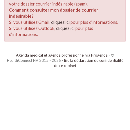
votre dossier courrier indésirable (spam).
Comment consulter mon dossier de courrier
indésirable?
Si vous utilisez Gmail,
cliquez ici
pour plus d’informations.
Si vous utilisez Outlook,
cliquez ici
pour plus
d’informations.
Agenda médical et agenda professionnel via Progenda
- ©
HealthConnect NV 2015 - 2026 -
lire la déclaration de confidentialité
de ce cabinet