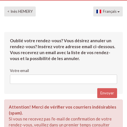
< Inès HEMERY
Français
Oublié votre rendez-vous? Vous désirez annuler un
rendez-vous? Insérez votre adresse email ci-dessous.
Vous recevrez un email avec la liste de vos rendez-
vous et la possibilité de les annuler.
Votre email
Attention! Merci de vérifier vos courriers indésirables
(spam).
Si vous ne recevez pas l'e-mail de confirmation de votre
rendez-vous, veuillez dans un premier temps consulter