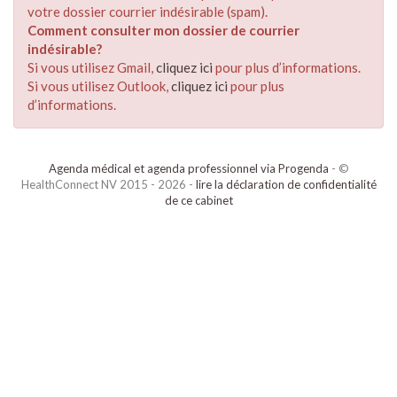
votre dossier courrier indésirable (spam).
Comment consulter mon dossier de courrier
indésirable?
Si vous utilisez Gmail,
cliquez ici
pour plus d’informations.
Si vous utilisez Outlook,
cliquez ici
pour plus
d’informations.
Agenda médical et agenda professionnel via Progenda
- ©
HealthConnect NV 2015 - 2026 -
lire la déclaration de confidentialité
de ce cabinet