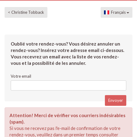
< Christine Tobback
Français
Oublié votre rendez-vous? Vous désirez annuler un
rendez-vous? Insérez votre adresse email ci-dessous.
Vous recevrez un email avec la liste de vos rendez-
vous et la possibilité de les annuler.
Votre email
Attention! Merci de vérifier vos courriers indésirables
(spam).
Si vous ne recevez pas l'e-mail de confirmation de votre
rendez-vous, veuillez dans un premier temps consulter