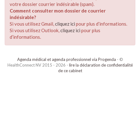
votre dossier courrier indésirable (spam).
Comment consulter mon dossier de courrier
indésirable?
Si vous utilisez Gmail,
cliquez ici
pour plus d’informations.
Si vous utilisez Outlook,
cliquez ici
pour plus
d’informations.
Agenda médical et agenda professionnel via Progenda
- ©
HealthConnect NV 2015 - 2026 -
lire la déclaration de confidentialité
de ce cabinet