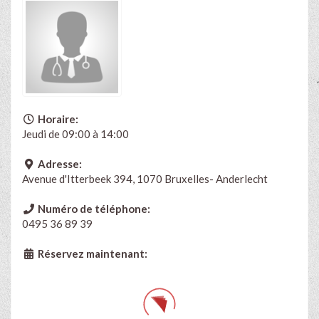
Horaire:
Jeudi de 09:00 à 14:00
Adresse:
Avenue d'Itterbeek 394, 1070 Bruxelles- Anderlecht
Numéro de téléphone:
0495 36 89 39
Réservez maintenant: