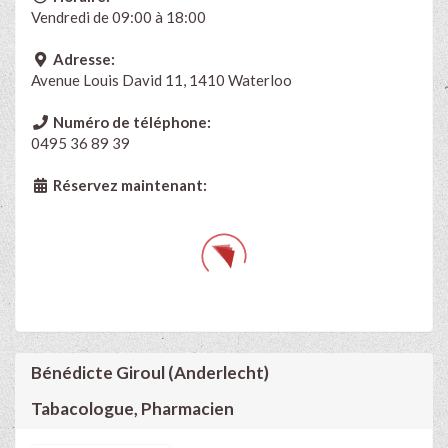
Vendredi de 09:00 à 18:00
Adresse:
Avenue Louis David 11, 1410 Waterloo
Numéro de téléphone:
0495 36 89 39
Réservez maintenant:
Bénédicte Giroul (Anderlecht)
Tabacologue, Pharmacien