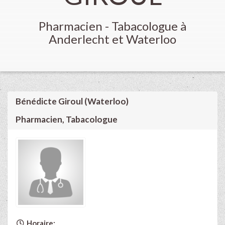
Pharmacien - Tabacologue à
Anderlecht et Waterloo
Bénédicte Giroul (Waterloo)
Pharmacien, Tabacologue
Horaire: