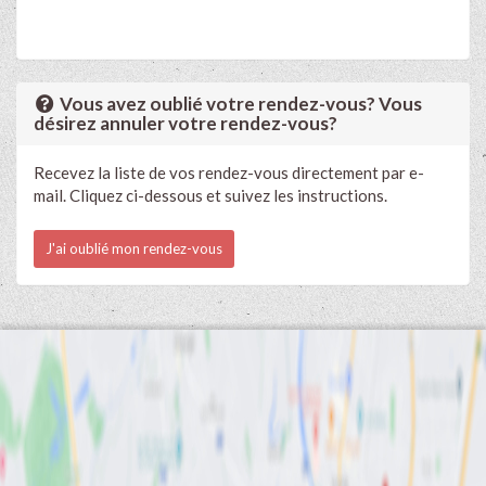
Vous avez oublié votre rendez-vous? Vous
désirez annuler votre rendez-vous?
Recevez la liste de vos rendez-vous directement par e-
mail. Cliquez ci-dessous et suivez les instructions.
J'ai oublié mon rendez-vous