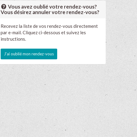
Vous avez oublié votre rendez-vous?
Vous désirez annuler votre rendez-vous?
Recevez la liste de vos rendez-vous directement
par e-mail. Cliquez ci-dessous et suivez les
instructions.
J'ai oublié mon rendez-vous