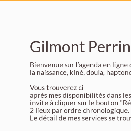
Gilmont Perrin
Bienvenue sur l’agenda en ligne
la naissance, kiné, doula, hapt
Vous trouverez ci-
après mes disponibilités dans les 
invite à cliquer sur le bouton "R
2 lieux par ordre chronologique.
Le détail de mes services se tro