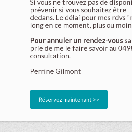
Si vous ne trouvez pas de disponib
prévenir si vous souhaitez être
dedans. Le délai pour mes rdvs "
long en ce moment, plus ou moins
Pour annuler un rendez-vous
san
prie de me le faire savoir au 04
consultation.
Perrine Gilmont
Réservez maintenant >>