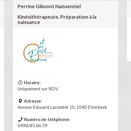
Perrine Gilmont Naissentiel
Kinésithérapeute, Préparation à la
naissance
Horaire:
Uniquement sur RDV.
Adresse:
Avenue Edouard Lacomblé 10, 1040 Etterbeek
Numéro de téléphone:
0498/85.86.59