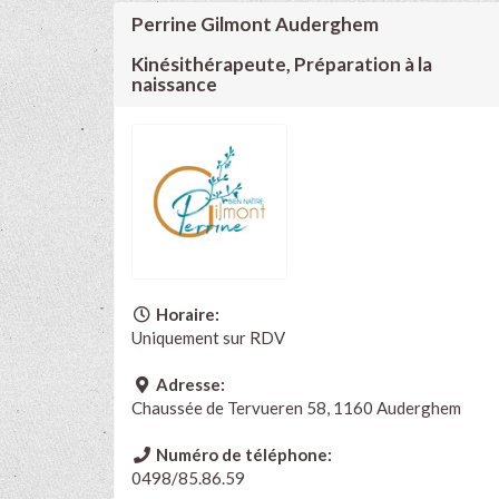
Perrine Gilmont Auderghem
Kinésithérapeute, Préparation à la
naissance
Horaire:
Uniquement sur RDV
Adresse:
Chaussée de Tervueren 58, 1160 Auderghem
Numéro de téléphone:
0498/85.86.59