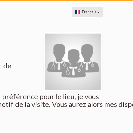
Français
r de
e préférence pour le lieu, je vous
otif de la visite. Vous aurez alors mes disp