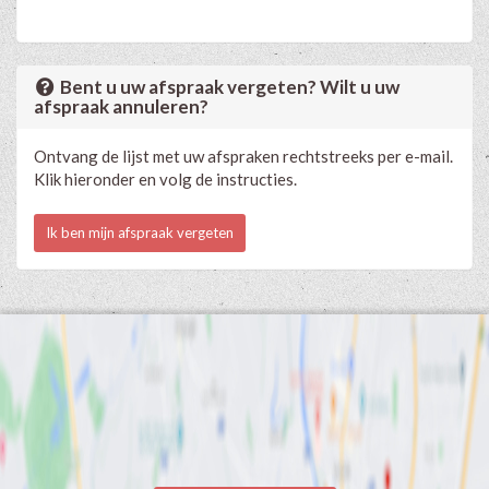
Bent u uw afspraak vergeten? Wilt u uw
afspraak annuleren?
Ontvang de lijst met uw afspraken rechtstreeks per e-mail.
Klik hieronder en volg de instructies.
Ik ben mijn afspraak vergeten