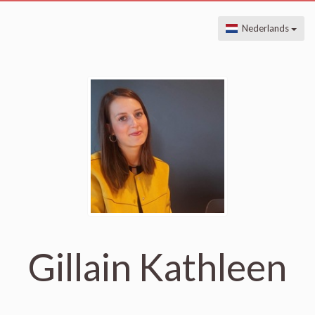
Nederlands
Gillain Kathleen