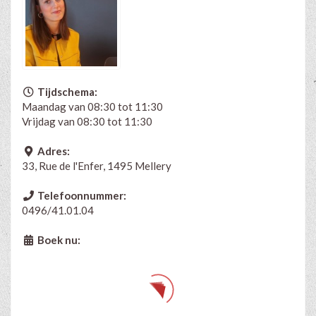
Tijdschema:
Maandag van 08:30 tot 11:30
Vrijdag van 08:30 tot 11:30
Adres:
33, Rue de l'Enfer, 1495 Mellery
Telefoonnummer:
0496/41.01.04
Boek nu: