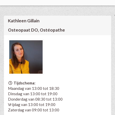
Kathleen Gillain
Osteopaat DO, Ostéopathe
Tijdschema:
Maandag van 13:00 tot 18:30
Dinsdag van 13:00 tot 19:00
Donderdag van 08:30 tot 13:00
Vrijdag van 13:00 tot 19:00
Zaterdag van 09:00 tot 13:00