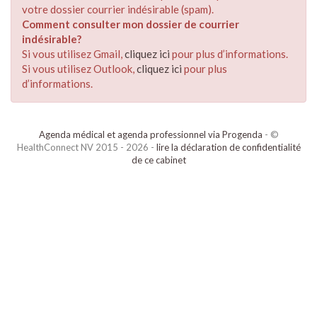
votre dossier courrier indésirable (spam).
Comment consulter mon dossier de courrier
indésirable?
Si vous utilisez Gmail,
cliquez ici
pour plus d’informations.
Si vous utilisez Outlook,
cliquez ici
pour plus
d’informations.
Agenda médical et agenda professionnel via Progenda
- ©
HealthConnect NV 2015 - 2026 -
lire la déclaration de confidentialité
de ce cabinet