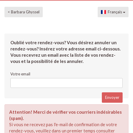
< Barbara Ghyssel
Français
Oublié votre rendez-vous? Vous désirez annuler un
rendez-vous? Insérez votre adresse email ci-dessous.
Vous recevrez un email avec la liste de vos rendez-
vous et la possibilité de les annuler.
Votre email
Attention! Merci de vérifier vos courriers indésirables
(spam).
Si vous ne recevez pas l'e-mail de confirmation de votre
rendez-vous, veuillez dans un premier temps consulter