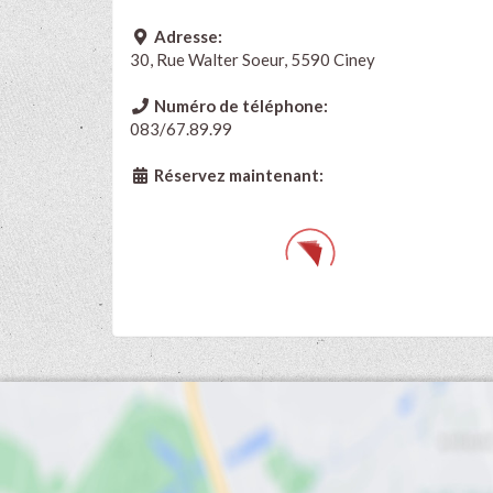
Adresse:
30, Rue Walter Soeur, 5590 Ciney
Numéro de téléphone:
083/67.89.99
Réservez maintenant: