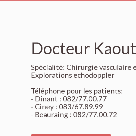
Docteur Kaou
Spécialité: Chirurgie vasculaire 
Explorations echodoppler
Téléphone pour les patients:
- Dinant : 082/77.00.77
- Ciney : 083/67.89.99
- Beauraing : 082/77.00.72