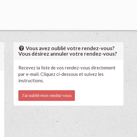
Vous avez oublié votre rendez-vous?
Vous désirez annuler votre rendez-vous?
Recevez la liste de vos rendez-vous directement
par e-mail. Cliquez ci-dessous et suivez les
instructions.
J'ai oublié mon rendez-vous