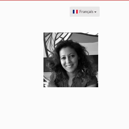
Français