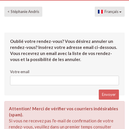
< Stéphanie Andris
Français
Oublié votre rendez-vous? Vous désirez annuler un
rendez-vous? Insérez votre adresse email ci-dessous.
Vous recevrez un email avec la liste de vos rendez-
vous et la possibilité de les annuler.
Votre email
Attention! Merci de vérifier vos courriers indésirables
(spam).
Si vous ne recevez pas l'e-mail de confirmation de votre
rendez-vous, veuillez dans un premier temps consulter