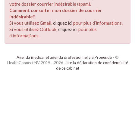
votre dossier courrier indésirable (spam).
Comment consulter mon dossier de courrier
indésirable?
Si vous utilisez Gmail,
cliquez ici
pour plus d’informations.
Si vous utilisez Outlook,
cliquez ici
pour plus
d’informations.
Agenda médical et agenda professionnel via Progenda
- ©
HealthConnect NV 2015 - 2026 -
lire la déclaration de confidentialité
de ce cabinet