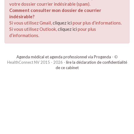
votre dossier courrier indésirable (spam).
Comment consulter mon dossier de courrier
indésirable?
Si vous utilisez Gmail,
cliquez ici
pour plus d’informations.
Si vous utilisez Outlook,
cliquez ici
pour plus
d’informations.
Agenda médical et agenda professionnel via Progenda
- ©
HealthConnect NV 2015 - 2026 -
lire la déclaration de confidentialité
de ce cabinet