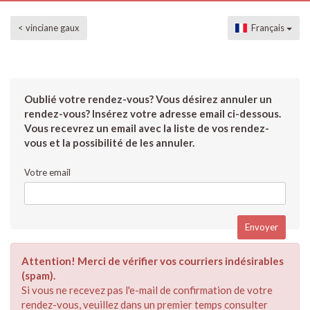
< vinciane gaux
Français
Oublié votre rendez-vous? Vous désirez annuler un
rendez-vous? Insérez votre adresse email ci-dessous.
Vous recevrez un email avec la liste de vos rendez-
vous et la possibilité de les annuler.
Votre email
Attention! Merci de vérifier vos courriers indésirables
(spam).
Si vous ne recevez pas l'e-mail de confirmation de votre
rendez-vous, veuillez dans un premier temps consulter