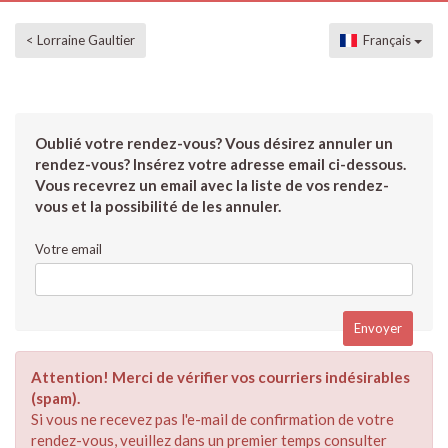
< Lorraine Gaultier
Français
Oublié votre rendez-vous? Vous désirez annuler un
rendez-vous? Insérez votre adresse email ci-dessous.
Vous recevrez un email avec la liste de vos rendez-
vous et la possibilité de les annuler.
Votre email
Attention! Merci de vérifier vos courriers indésirables
(spam).
Si vous ne recevez pas l'e-mail de confirmation de votre
rendez-vous, veuillez dans un premier temps consulter