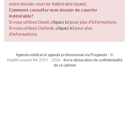
votre dossier courrier indésirable (spam).
Comment consulter mon dossier de courrier
indésirable?
Si vous utilisez Gmail,
cliquez ici
pour plus d’informations.
Si vous utilisez Outlook,
cliquez ici
pour plus
d’informations.
Agenda médical et agenda professionnel via Progenda
- ©
HealthConnect NV 2015 - 2026 -
lire la déclaration de confidentialité
de ce cabinet