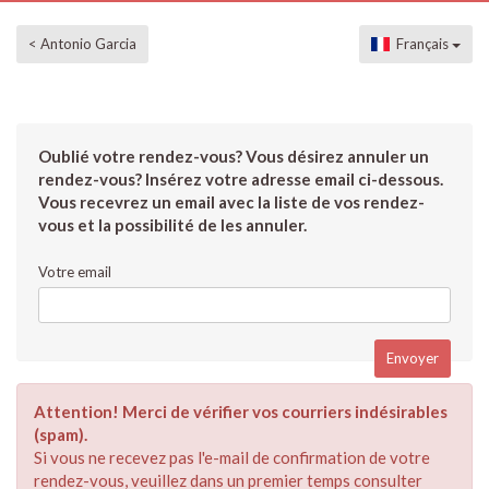
< Antonio Garcia
Français
Oublié votre rendez-vous? Vous désirez annuler un
rendez-vous? Insérez votre adresse email ci-dessous.
Vous recevrez un email avec la liste de vos rendez-
vous et la possibilité de les annuler.
Votre email
Attention! Merci de vérifier vos courriers indésirables
(spam).
Si vous ne recevez pas l'e-mail de confirmation de votre
rendez-vous, veuillez dans un premier temps consulter