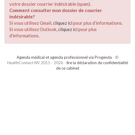
votre dossier courrier indésirable (spam).
Comment consulter mon dossier de courrier
indésirable?
Si vous utilisez Gmail,
cliquez ici
pour plus d’informations.
Si vous utilisez Outlook,
cliquez ici
pour plus
d’informations.
Agenda médical et agenda professionnel via Progenda
- ©
HealthConnect NV 2015 - 2026 -
lire la déclaration de confidentialité
de ce cabinet