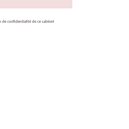
on de confidentialité de ce cabinet