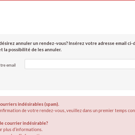
ésirez annuler un rendez-vous? Insérez votre adresse email ci-
 la possibilité de les annuler.
tre email
ourriers indésirables (spam).
confirmation de votre rendez-vous, veuillez dans un premier temps con
 courrier indésirable?
r plus d’informations.