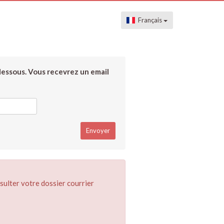
Français
dessous. Vous recevrez un email
sulter votre dossier courrier