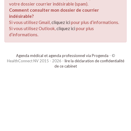
votre dossier courrier indésirable (spam).
Comment consulter mon dossier de courrier
indésirable?
Si vous utilisez Gmail,
cliquez ici
pour plus d’informations.
Si vous utilisez Outlook,
cliquez ici
pour plus
d’informations.
Agenda médical et agenda professionnel via Progenda
- ©
HealthConnect NV 2015 - 2026 -
lire la déclaration de confidentialité
de ce cabinet