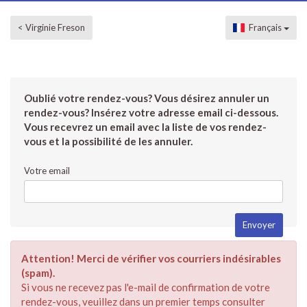
< Virginie Freson
Français
Oublié votre rendez-vous? Vous désirez annuler un
rendez-vous? Insérez votre adresse email ci-dessous.
Vous recevrez un email avec la liste de vos rendez-
vous et la possibilité de les annuler.
Votre email
Attention! Merci de vérifier vos courriers indésirables
(spam).
Si vous ne recevez pas l'e-mail de confirmation de votre
rendez-vous, veuillez dans un premier temps consulter