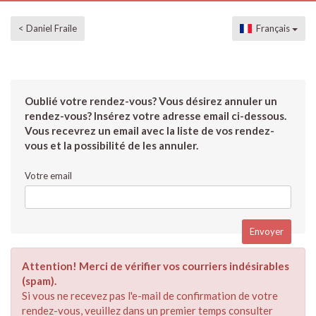
< Daniel Fraile
Français
Oublié votre rendez-vous? Vous désirez annuler un
rendez-vous? Insérez votre adresse email ci-dessous.
Vous recevrez un email avec la liste de vos rendez-
vous et la possibilité de les annuler.
Votre email
Attention! Merci de vérifier vos courriers indésirables
(spam).
Si vous ne recevez pas l'e-mail de confirmation de votre
rendez-vous, veuillez dans un premier temps consulter