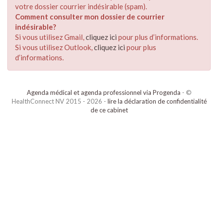
votre dossier courrier indésirable (spam).
Comment consulter mon dossier de courrier
indésirable?
Si vous utilisez Gmail,
cliquez ici
pour plus d’informations.
Si vous utilisez Outlook,
cliquez ici
pour plus
d’informations.
Agenda médical et agenda professionnel via Progenda
- ©
HealthConnect NV 2015 - 2026 -
lire la déclaration de confidentialité
de ce cabinet