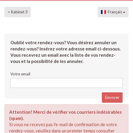
< Kabinet 3
Français
Oublié votre rendez-vous? Vous désirez annuler un
rendez-vous? Insérez votre adresse email ci-dessous.
Vous recevrez un email avec la liste de vos rendez-
vous et la possibilité de les annuler.
Votre email
Attention! Merci de vérifier vos courriers indésirables
(spam).
Si vous ne recevez pas l'e-mail de confirmation de votre
rendez-vous, veuillez dans un premier temps consulter