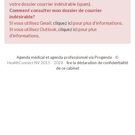
votre dossier courrier indésirable (spam).
Comment consulter mon dossier de courrier
indésirable?
Si vous utilisez Gmail,
cliquez ici
pour plus d’informations.
Si vous utilisez Outlook,
cliquez ici
pour plus
d’informations.
Agenda médical et agenda professionnel via Progenda
- ©
HealthConnect NV 2015 - 2026 -
lire la déclaration de confidentialité
de ce cabinet