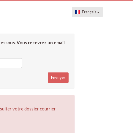
Français
dessous. Vous recevrez un email
sulter votre dossier courrier