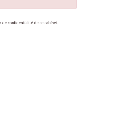
on de confidentialité de ce cabinet