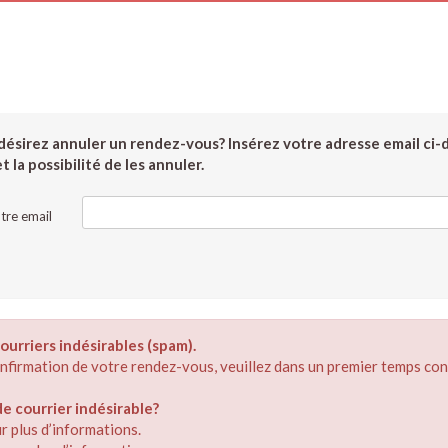
ésirez annuler un rendez-vous? Insérez votre adresse email ci-
 la possibilité de les annuler.
tre email
ourriers indésirables (spam).
confirmation de votre rendez-vous, veuillez dans un premier temps con
 courrier indésirable?
r plus d’informations.