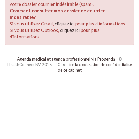
votre dossier courrier indésirable (spam).
Comment consulter mon dossier de courrier
indésirable?
Si vous utilisez Gmail,
cliquez ici
pour plus d’informations.
Si vous utilisez Outlook,
cliquez ici
pour plus
d’informations.
Agenda médical et agenda professionnel via Progenda
- ©
HealthConnect NV 2015 - 2026 -
lire la déclaration de confidentialité
de ce cabinet