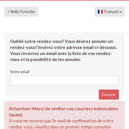
< Nelly Forestier
Français
Oublié votre rendez-vous? Vous désirez annuler un
rendez-vous? Insérez votre adresse email ci-dessous.
Vous recevrez un email avec la liste de vos rendez-
vous et la possibilité de les annuler.
Votre email
Attention! Merci de vérifier vos courriers indésirables
(spam).
Si vous ne recevez pas l'e-mail de confirmation de votre
rendez-vous, veuillez dans un premier temps consulter