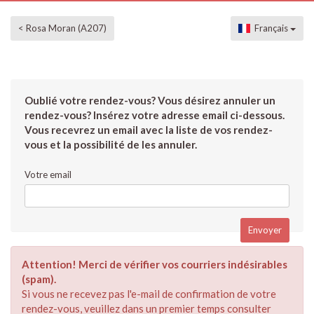
< Rosa Moran (A207)
Français
Oublié votre rendez-vous? Vous désirez annuler un
rendez-vous? Insérez votre adresse email ci-dessous.
Vous recevrez un email avec la liste de vos rendez-
vous et la possibilité de les annuler.
Votre email
Attention! Merci de vérifier vos courriers indésirables
(spam).
Si vous ne recevez pas l'e-mail de confirmation de votre
rendez-vous, veuillez dans un premier temps consulter