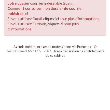
votre dossier courrier indésirable (spam).
Comment consulter mon dossier de courrier
indésirable?
Si vous utilisez Gmail,
cliquez ici
pour plus d’informations.
Si vous utilisez Outlook,
cliquez ici
pour plus
d’informations.
Agenda médical et agenda professionnel via Progenda
- ©
HealthConnect NV 2015 - 2026 -
lire la déclaration de confidentialité
de ce cabinet