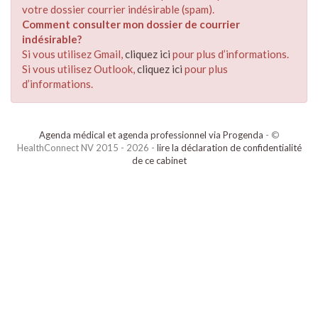
votre dossier courrier indésirable (spam).
Comment consulter mon dossier de courrier
indésirable?
Si vous utilisez Gmail,
cliquez ici
pour plus d’informations.
Si vous utilisez Outlook,
cliquez ici
pour plus
d’informations.
Agenda médical et agenda professionnel via Progenda
- ©
HealthConnect NV 2015 - 2026 -
lire la déclaration de confidentialité
de ce cabinet