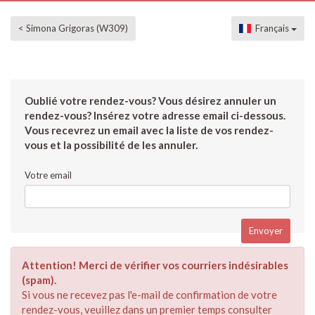
< Simona Grigoras (W309)
Français
Oublié votre rendez-vous? Vous désirez annuler un
rendez-vous? Insérez votre adresse email ci-dessous.
Vous recevrez un email avec la liste de vos rendez-
vous et la possibilité de les annuler.
Votre email
Attention! Merci de vérifier vos courriers indésirables
(spam).
Si vous ne recevez pas l'e-mail de confirmation de votre
rendez-vous, veuillez dans un premier temps consulter