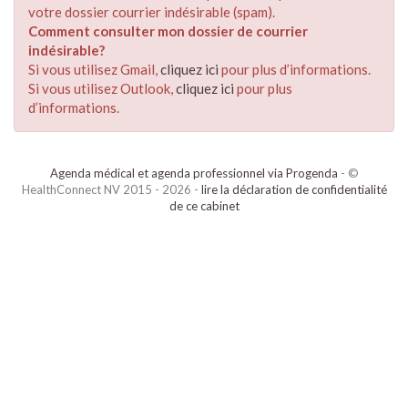
votre dossier courrier indésirable (spam).
Comment consulter mon dossier de courrier
indésirable?
Si vous utilisez Gmail,
cliquez ici
pour plus d’informations.
Si vous utilisez Outlook,
cliquez ici
pour plus
d’informations.
Agenda médical et agenda professionnel via Progenda
- ©
HealthConnect NV 2015 - 2026 -
lire la déclaration de confidentialité
de ce cabinet