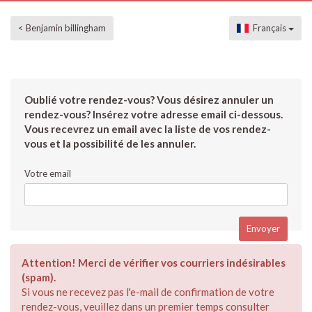
< Benjamin billingham
Français
Oublié votre rendez-vous? Vous désirez annuler un
rendez-vous? Insérez votre adresse email ci-dessous.
Vous recevrez un email avec la liste de vos rendez-
vous et la possibilité de les annuler.
Votre email
Attention! Merci de vérifier vos courriers indésirables
(spam).
Si vous ne recevez pas l'e-mail de confirmation de votre
rendez-vous, veuillez dans un premier temps consulter