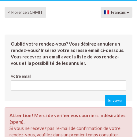
< Florence SCHMIT
Français
Oublié votre rendez-vous? Vous désirez annuler un
rendez-vous? Insérez votre adresse email ci-dessous.
Vous recevrez un email avec la liste de vos rendez-
vous et la possibilité de les annuler.
Votre email
Attention! Merci de vérifier vos courriers indésirables
(spam).
Si vous ne recevez pas l'e-mail de confirmation de votre
rendez-vous, veuillez dans un premier temps consulter