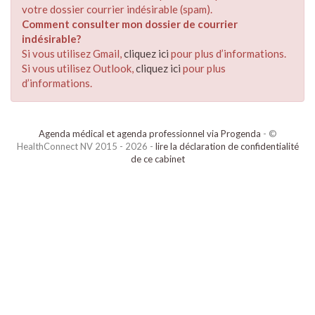
votre dossier courrier indésirable (spam).
Comment consulter mon dossier de courrier
indésirable?
Si vous utilisez Gmail,
cliquez ici
pour plus d’informations.
Si vous utilisez Outlook,
cliquez ici
pour plus
d’informations.
Agenda médical et agenda professionnel via Progenda
- ©
HealthConnect NV 2015 - 2026 -
lire la déclaration de confidentialité
de ce cabinet