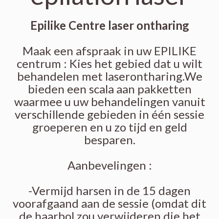
Epilike Centre laser ontharing
Maak een afspraak in uw EPILIKE
centrum : Kies het gebied dat u wilt
behandelen met laserontharing.We
bieden een scala aan pakketten
waarmee u uw behandelingen vanuit
verschillende gebieden in één sessie
groeperen en u zo tijd en geld
besparen.
Aanbevelingen :
-Vermijd harsen in de 15 dagen
voorafgaand aan de sessie (omdat dit
de haarbol zou verwijderen die het