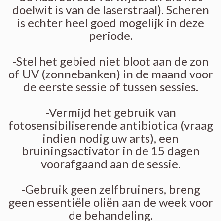
doelwit is van de laserstraal). Scheren
is echter heel goed mogelijk in deze
periode.
-Stel het gebied niet bloot aan de zon
of UV (zonnebanken) in de maand voor
de eerste sessie of tussen sessies.
-Vermijd het gebruik van
fotosensibiliserende antibiotica (vraag
indien nodig uw arts), een
bruiningsactivator in de 15 dagen
voorafgaand aan de sessie.
-Gebruik geen zelfbruiners, breng
geen essentiële oliën aan de week voor
de behandeling.