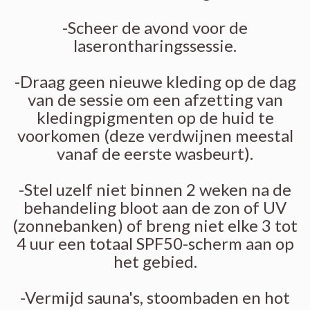
-Scheer de avond voor de
laserontharingssessie.
-Draag geen nieuwe kleding op de dag
van de sessie om een afzetting van
kledingpigmenten op de huid te
voorkomen (deze verdwijnen meestal
vanaf de eerste wasbeurt).
-Stel uzelf niet binnen 2 weken na de
behandeling bloot aan de zon of UV
(zonnebanken) of breng niet elke 3 tot
4 uur een totaal SPF50-scherm aan op
het gebied.
-Vermijd sauna's, stoombaden en hot