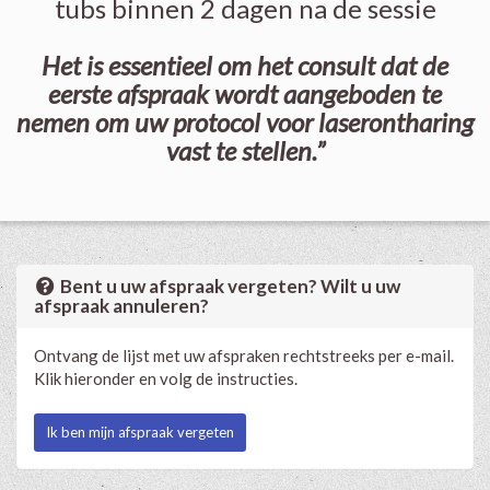
tubs binnen 2 dagen na de sessie
Het is essentieel om het consult dat de
eerste afspraak wordt aangeboden te
nemen om uw protocol voor laserontharing
vast te stellen.”
Bent u uw afspraak vergeten? Wilt u uw
afspraak annuleren?
Ontvang de lijst met uw afspraken rechtstreeks per e-mail.
Klik hieronder en volg de instructies.
Ik ben mijn afspraak vergeten