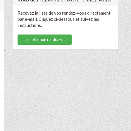
Recevez la liste de vos rendez-vous directement
par e-mail. Cliquez ci-dessous et suivez les
instructions.
J'ai oublié mon rendez-vous