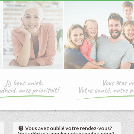
Vous avez oublié votre rendez-vous?
Vous désirez annuler votre rendez-vous?