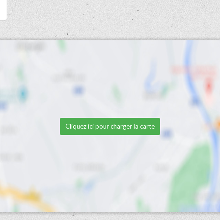
Cliquez ici pour charger la carte