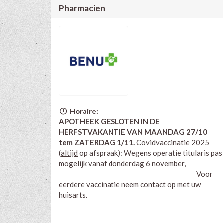
Pharmacien
Horaire:
APOTHEEK GESLOTEN IN DE
HERFSTVAKANTIE VAN MAANDAG 27/10
tem ZATERDAG 1/11.
Covidvaccinatie 2025
(
altijd
op afspraak): Wegens operatie titularis pas
mogelijk vanaf donderdag 6 november,
Voor
eerdere vaccinatie neem contact op met uw
huisarts.