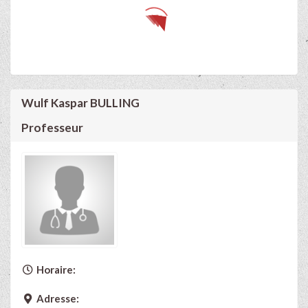
Wulf Kaspar BULLING
Professeur
Horaire:
Adresse: