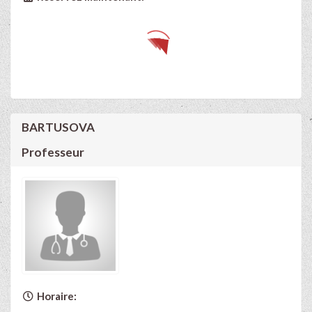
BARTUSOVA
Professeur
Horaire: