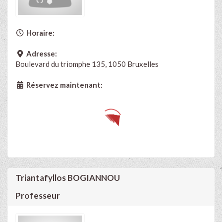
Horaire:
Adresse:
Boulevard du triomphe 135, 1050 Bruxelles
Réservez maintenant:
Triantafyllos BOGIANNOU
Professeur