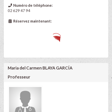
Numéro de téléphone:
02 629 47 94
Réservez maintenant:
Maria del Carmen BLAYA GARCÍA
Professeur