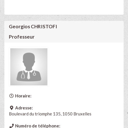
Georgios CHRISTOFI
Professeur
Horaire:
Adresse:
Boulevard du triomphe 135, 1050 Bruxelles
Numéro de téléphone: