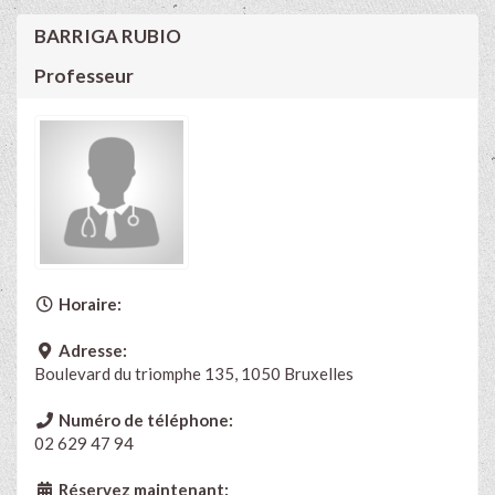
BARRIGA RUBIO
Professeur
Horaire:
Adresse:
Boulevard du triomphe 135, 1050 Bruxelles
Numéro de téléphone:
02 629 47 94
Réservez maintenant: