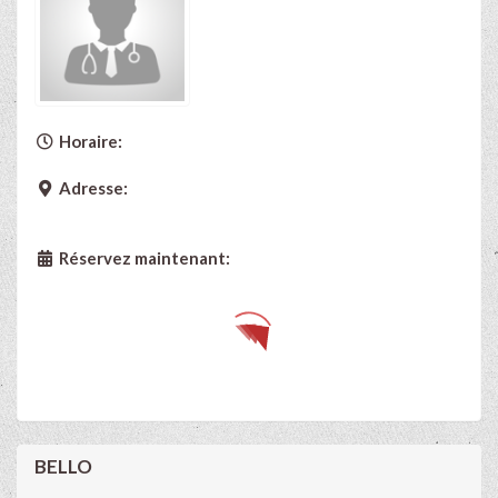
Horaire:
Adresse:
Réservez maintenant:
BELLO