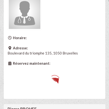
Horaire:
Adresse:
Boulevard du triomphe 135, 1050 Bruxelles
Réservez maintenant:
Pierre BROHEE