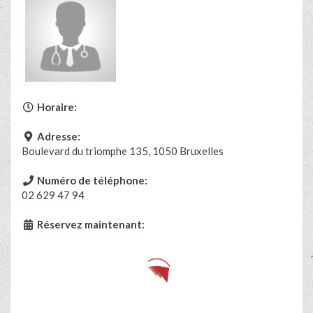
Horaire:
Adresse:
Boulevard du triomphe 135, 1050 Bruxelles
Numéro de téléphone:
02 629 47 94
Réservez maintenant: