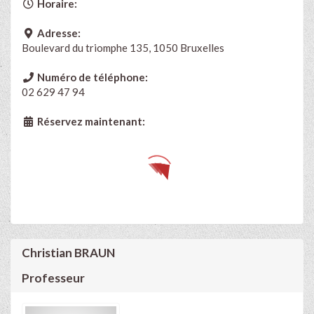
Horaire:
Adresse:
Boulevard du triomphe 135, 1050 Bruxelles
Numéro de téléphone:
02 629 47 94
Réservez maintenant:
Christian BRAUN
Professeur