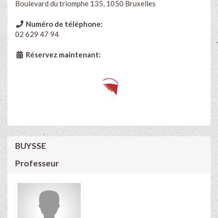
Boulevard du triomphe 135, 1050 Bruxelles
Numéro de téléphone:
02 629 47 94
Réservez maintenant:
BUYSSE
Professeur