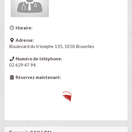
Horaire:
Adresse:
Boulevard du triomphe 135, 1050 Bruxelles
Numéro de téléphone:
02 629 47 94
Réservez maintenant: