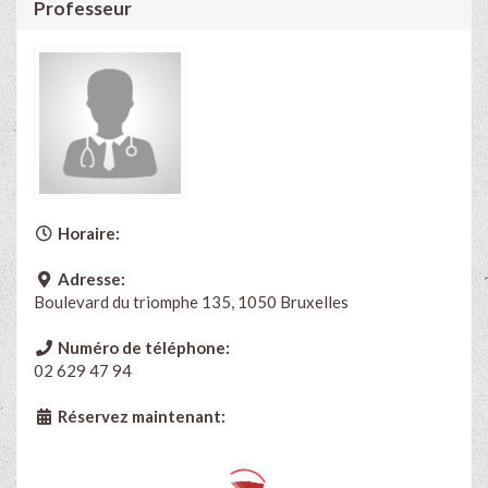
Professeur
Horaire:
Adresse:
Boulevard du triomphe 135, 1050 Bruxelles
Numéro de téléphone:
02 629 47 94
Réservez maintenant: