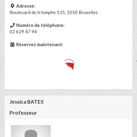
Adresse:
Boulevard du triomphe 135, 1050 Bruxelles
Numéro de téléphone:
02 629 47 94
Réservez maintenant:
Jessica BATES
Professeur