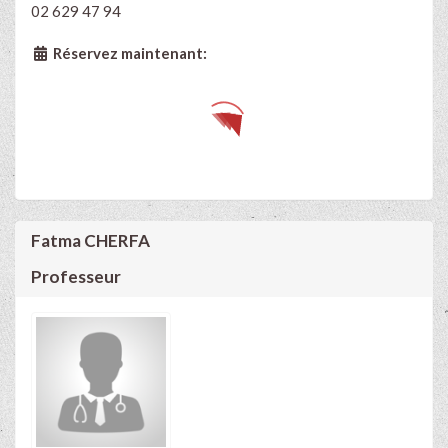
02 629 47 94
Réservez maintenant:
Fatma CHERFA
Professeur