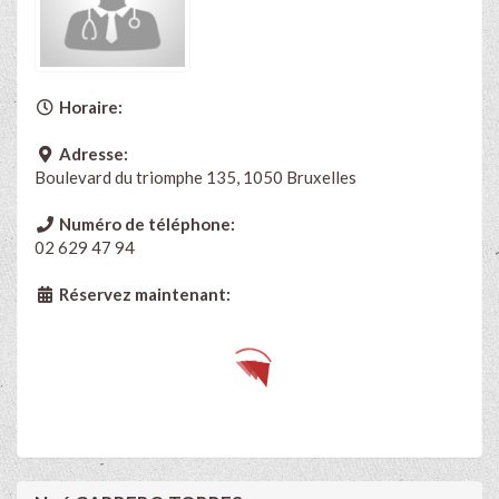
Horaire:
Adresse:
Boulevard du triomphe 135, 1050 Bruxelles
Numéro de téléphone:
02 629 47 94
Réservez maintenant: