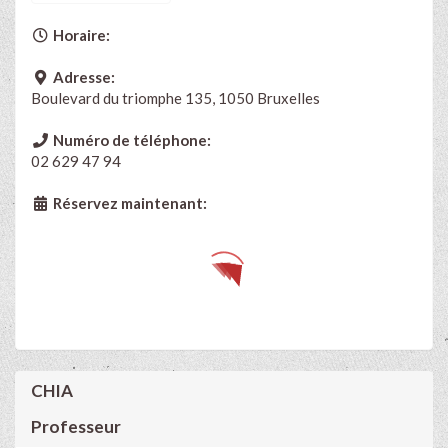
Horaire:
Adresse:
Boulevard du triomphe 135, 1050 Bruxelles
Numéro de téléphone:
02 629 47 94
Réservez maintenant:
CHIA
Professeur