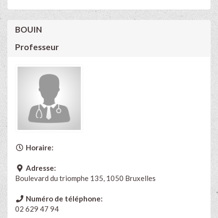
BOUIN
Professeur
Horaire:
Adresse:
Boulevard du triomphe 135, 1050 Bruxelles
Numéro de téléphone:
02 629 47 94