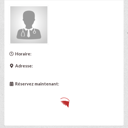
Horaire:
Adresse:
Réservez maintenant: