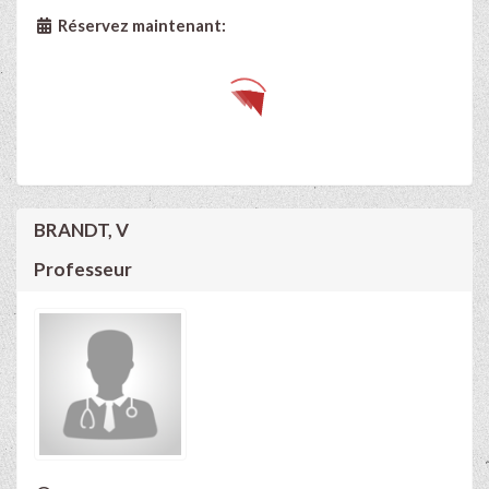
Réservez maintenant:
BRANDT, V
Professeur