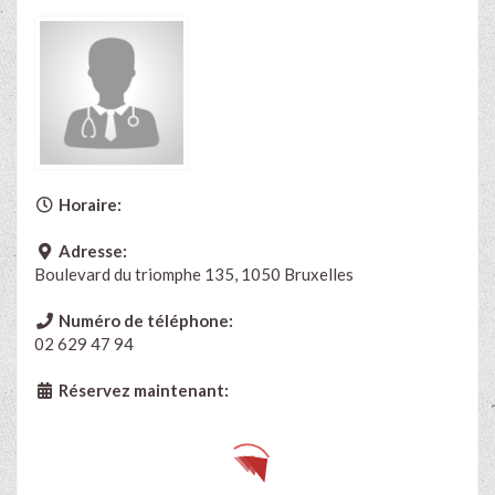
Horaire:
Adresse:
Boulevard du triomphe 135, 1050 Bruxelles
Numéro de téléphone:
02 629 47 94
Réservez maintenant: