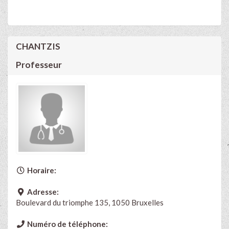
CHANTZIS
Professeur
Horaire:
Adresse:
Boulevard du triomphe 135, 1050 Bruxelles
Numéro de téléphone: