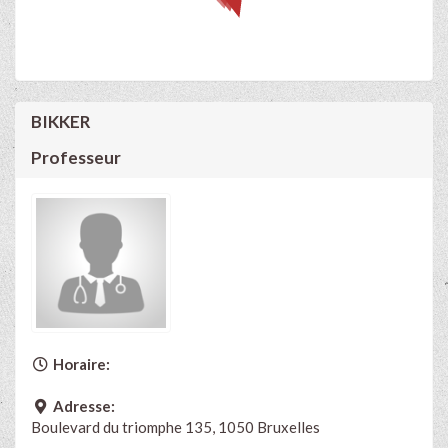
BIKKER
Professeur
Horaire:
Adresse:
Boulevard du triomphe 135, 1050 Bruxelles