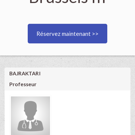
Réservez maintenant >>
BAJRAKTARI
Professeur