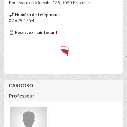
Boulevard du triomphe 135, 1050 Bruxelles
Numéro de téléphone:
02 629 47 94
Réservez maintenant:
CARDOSO
Professeur