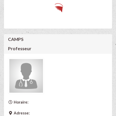
CAMPS
Professeur
Horaire:
Adresse: