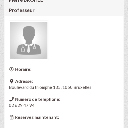
Professeur
Horaire:
Adresse:
Boulevard du triomphe 135, 1050 Bruxelles
Numéro de téléphone:
02 629 47 94
Réservez maintenant: