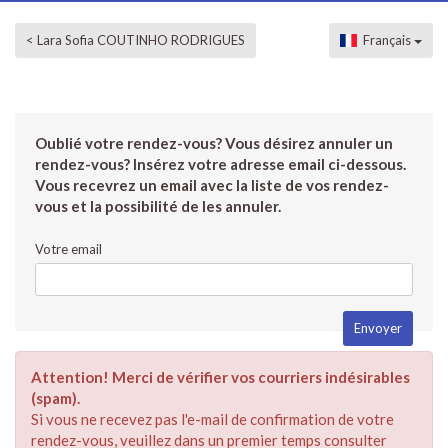
< Lara Sofia COUTINHO RODRIGUES
Français
Oublié votre rendez-vous? Vous désirez annuler un
rendez-vous? Insérez votre adresse email ci-dessous.
Vous recevrez un email avec la liste de vos rendez-
vous et la possibilité de les annuler.
Votre email
Attention! Merci de vérifier vos courriers indésirables
(spam).
Si vous ne recevez pas l'e-mail de confirmation de votre
rendez-vous, veuillez dans un premier temps consulter