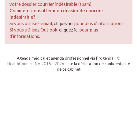
votre dossier courrier indésirable (spam).
Comment consulter mon dossier de courrier
indésirable?
Si vous utilisez Gmail,
cliquez ici
pour plus d’informations.
Si vous utilisez Outlook,
cliquez ici
pour plus
d’informations.
Agenda médical et agenda professionnel via Progenda
- ©
HealthConnect NV 2015 - 2026 -
lire la déclaration de confidentialité
de ce cabinet