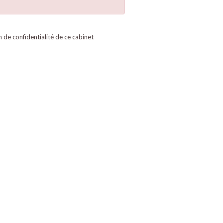
on de confidentialité de ce cabinet