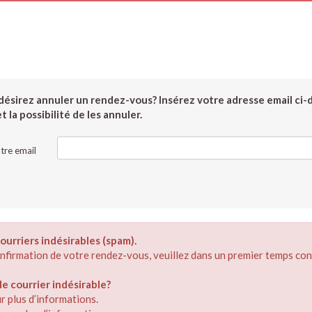
ésirez annuler un rendez-vous? Insérez votre adresse email ci-
 la possibilité de les annuler.
tre email
ourriers indésirables (spam).
confirmation de votre rendez-vous, veuillez dans un premier temps con
 courrier indésirable?
r plus d’informations.