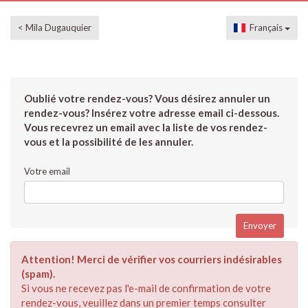
< Mila Dugauquier
Français
Oublié votre rendez-vous? Vous désirez annuler un
rendez-vous? Insérez votre adresse email ci-dessous.
Vous recevrez un email avec la liste de vos rendez-
vous et la possibilité de les annuler.
Votre email
Attention! Merci de vérifier vos courriers indésirables
(spam).
Si vous ne recevez pas l'e-mail de confirmation de votre
rendez-vous, veuillez dans un premier temps consulter