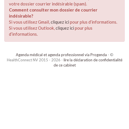
votre dossier courrier indésirable (spam).
Comment consulter mon dossier de courrier
indésirable?
Si vous utilisez Gmail,
cliquez ici
pour plus d’informations.
Si vous utilisez Outlook,
cliquez ici
pour plus
d’informations.
Agenda médical et agenda professionnel via Progenda
- ©
HealthConnect NV 2015 - 2026 -
lire la déclaration de confidentialité
de ce cabinet