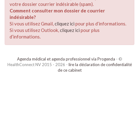
votre dossier courrier indésirable (spam).
Comment consulter mon dossier de courrier
indésirable?
Si vous utilisez Gmail,
cliquez ici
pour plus d’informations.
Si vous utilisez Outlook,
cliquez ici
pour plus
d’informations.
Agenda médical et agenda professionnel via Progenda
- ©
HealthConnect NV 2015 - 2026 -
lire la déclaration de confidentialité
de ce cabinet