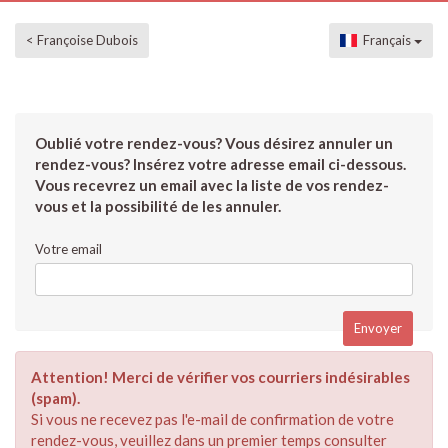
< Françoise Dubois
Français
Oublié votre rendez-vous? Vous désirez annuler un
rendez-vous? Insérez votre adresse email ci-dessous.
Vous recevrez un email avec la liste de vos rendez-
vous et la possibilité de les annuler.
Votre email
Attention! Merci de vérifier vos courriers indésirables
(spam).
Si vous ne recevez pas l'e-mail de confirmation de votre
rendez-vous, veuillez dans un premier temps consulter