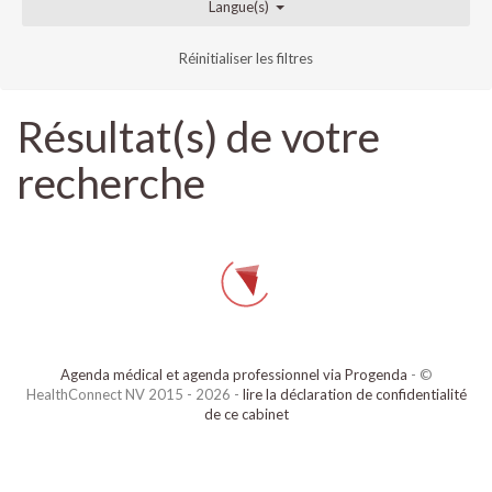
Langue(s)
Réinitialiser les filtres
Résultat(s) de votre
recherche
Agenda médical et agenda professionnel via Progenda
- ©
HealthConnect NV 2015 - 2026 -
lire la déclaration de confidentialité
de ce cabinet