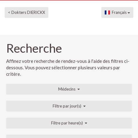
< Dokters DIERICKX
Français
Recherche
Affinez votre recherche de rendez-vous à l'aide des filtres ci-
dessous. Vous pouvez sélectionner plusieurs valeurs par
critère.
Médecins
Filtre par jour(s)
Filtre par heure(s)