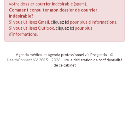
votre dossier courrier indésirable (spam).
Comment consulter mon dossier de courrier
indésirable?
Si vous utilisez Gmail,
cliquez ici
pour plus d’informations.
Si vous utilisez Outlook,
cliquez ici
pour plus
d’informations.
Agenda médical et agenda professionnel via Progenda
- ©
HealthConnect NV 2015 - 2026 -
lire la déclaration de confidentialité
de ce cabinet