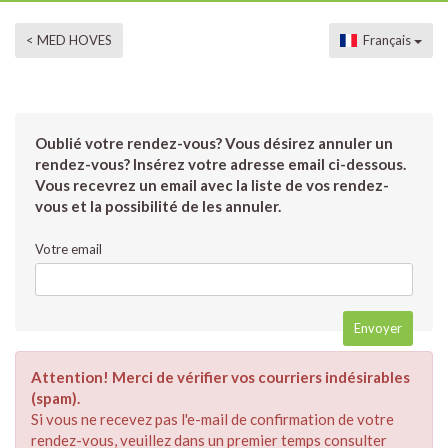
< MED HOVES
Français
Oublié votre rendez-vous? Vous désirez annuler un
rendez-vous? Insérez votre adresse email ci-dessous.
Vous recevrez un email avec la liste de vos rendez-
vous et la possibilité de les annuler.
Votre email
Attention! Merci de vérifier vos courriers indésirables
(spam).
Si vous ne recevez pas l'e-mail de confirmation de votre
rendez-vous, veuillez dans un premier temps consulter