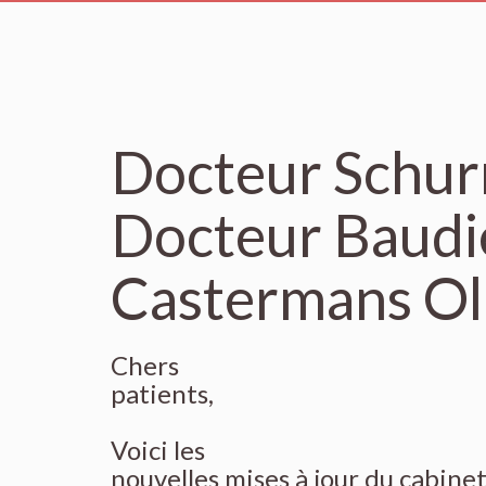
Docteur Schur
Docteur Baudi
Castermans Ol
Chers
patients,
Voici les
nouvelles mises à jour du cabine