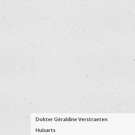
Dokter Géraldine Verstraeten
Huisarts