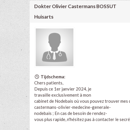
Dokter Olivier Castermans BOSSUT
Huisarts
Tijdschema:
Chers patients,
Depuis ce 1er janvier 2024, je
travaille exclusivement à mon
cabinet de Nodebais où vous pouvez trouver mes di
castermans-olivier-medecine-generale-
nodebais ;
En cas de besoin de rendez-
vous plus rapide, n'hésitez pas à contacter le sec