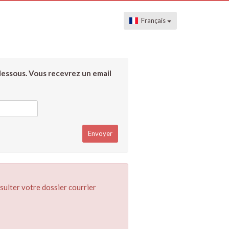
Français
dessous. Vous recevrez un email
sulter votre dossier courrier