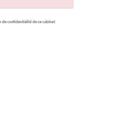
on de confidentialité de ce cabinet