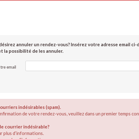
ésirez annuler un rendez-vous? Insérez votre adresse email ci-
 la possibilité de les annuler.
tre email
ourriers indésirables (spam).
confirmation de votre rendez-vous, veuillez dans un premier temps con
 courrier indésirable?
r plus d’informations.