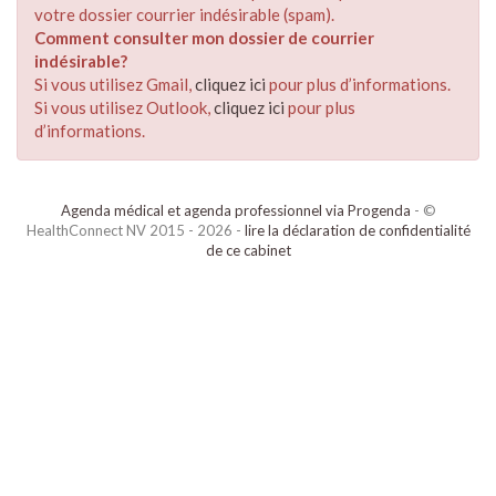
votre dossier courrier indésirable (spam).
Comment consulter mon dossier de courrier
indésirable?
Si vous utilisez Gmail,
cliquez ici
pour plus d’informations.
Si vous utilisez Outlook,
cliquez ici
pour plus
d’informations.
Agenda médical et agenda professionnel via Progenda
- ©
HealthConnect NV 2015 - 2026 -
lire la déclaration de confidentialité
de ce cabinet