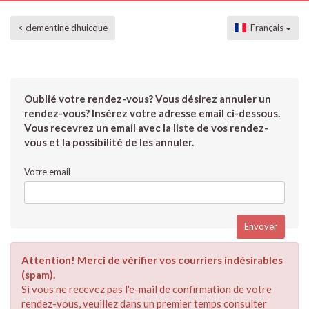
< clementine dhuicque
Français
Oublié votre rendez-vous? Vous désirez annuler un
rendez-vous? Insérez votre adresse email ci-dessous.
Vous recevrez un email avec la liste de vos rendez-
vous et la possibilité de les annuler.
Votre email
Attention! Merci de vérifier vos courriers indésirables
(spam).
Si vous ne recevez pas l'e-mail de confirmation de votre
rendez-vous, veuillez dans un premier temps consulter