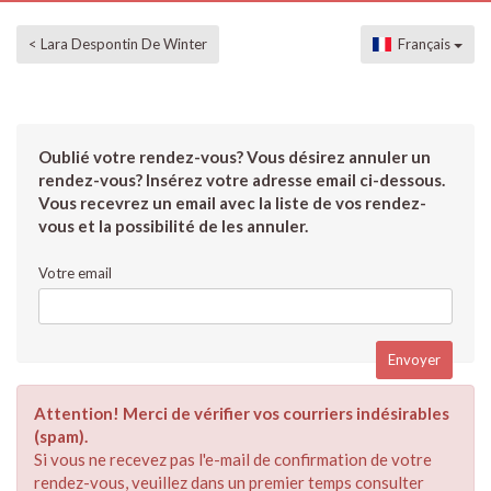
< Lara Despontin De Winter
Français
Oublié votre rendez-vous? Vous désirez annuler un
rendez-vous? Insérez votre adresse email ci-dessous.
Vous recevrez un email avec la liste de vos rendez-
vous et la possibilité de les annuler.
Votre email
Attention! Merci de vérifier vos courriers indésirables
(spam).
Si vous ne recevez pas l'e-mail de confirmation de votre
rendez-vous, veuillez dans un premier temps consulter