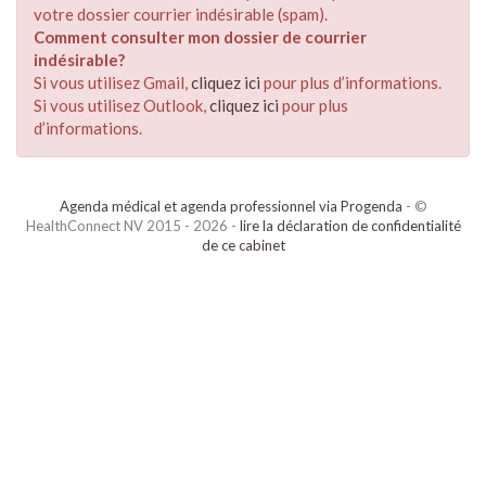
votre dossier courrier indésirable (spam).
Comment consulter mon dossier de courrier
indésirable?
Si vous utilisez Gmail,
cliquez ici
pour plus d’informations.
Si vous utilisez Outlook,
cliquez ici
pour plus
d’informations.
Agenda médical et agenda professionnel via Progenda
- ©
HealthConnect NV 2015 - 2026 -
lire la déclaration de confidentialité
de ce cabinet