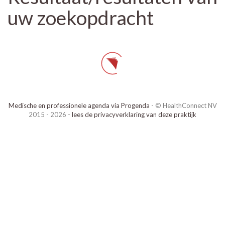
uw zoekopdracht
Medische en professionele agenda via Progenda
- © HealthConnect NV
2015 - 2026 -
lees de privacyverklaring van deze praktijk