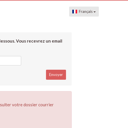
Français
dessous. Vous recevrez un email
sulter votre dossier courrier