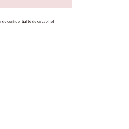
on de confidentialité de ce cabinet