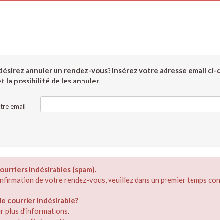
ésirez annuler un rendez-vous? Insérez votre adresse email ci-
 la possibilité de les annuler.
tre email
ourriers indésirables (spam).
confirmation de votre rendez-vous, veuillez dans un premier temps con
 courrier indésirable?
r plus d’informations.