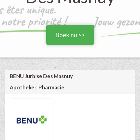
Boek nu >>
BENU Jurbise Des Masnuy
Apotheker, Pharmacie