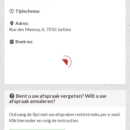
Tijdschema:
Adres:
Rue des Masnuy, 6, 7050 Jurbise
Boek nu:
Bent u uw afspraak vergeten? Wilt u uw
afspraak annuleren?
Ontvang de lijst met uw afspraken rechtstreeks per e-mail.
Klik hieronder en volg de instructies.