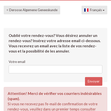
< Deroose Algemene Geneeskunde
Français
Oublié votre rendez-vous? Vous désirez annuler un
rendez-vous? Insérez votre adresse email ci-dessous.
Vous recevrez un email avec la liste de vos rendez-
vous et la possibilité de les annuler.
Votre email
Attention! Merci de vérifier vos courriers indésirables
(spam).
Si vous ne recevez pas l'e-mail de confirmation de votre
rendez-vous, veuillez dans un premier temps consulter