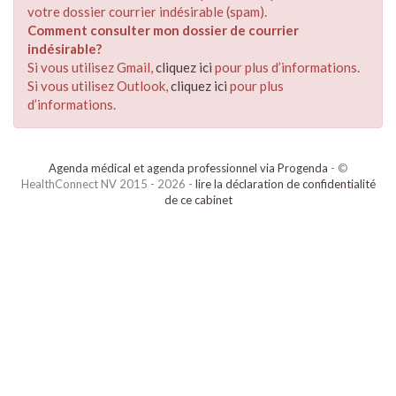
votre dossier courrier indésirable (spam).
Comment consulter mon dossier de courrier
indésirable?
Si vous utilisez Gmail,
cliquez ici
pour plus d’informations.
Si vous utilisez Outlook,
cliquez ici
pour plus
d’informations.
Agenda médical et agenda professionnel via Progenda
- ©
HealthConnect NV 2015 - 2026 -
lire la déclaration de confidentialité
de ce cabinet