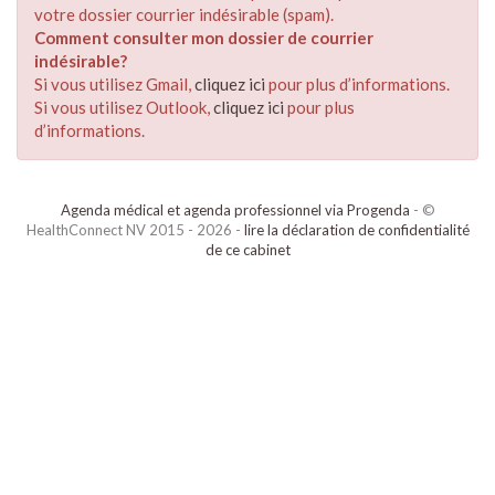
votre dossier courrier indésirable (spam).
Comment consulter mon dossier de courrier
indésirable?
Si vous utilisez Gmail,
cliquez ici
pour plus d’informations.
Si vous utilisez Outlook,
cliquez ici
pour plus
d’informations.
Agenda médical et agenda professionnel via Progenda
- ©
HealthConnect NV 2015 - 2026 -
lire la déclaration de confidentialité
de ce cabinet