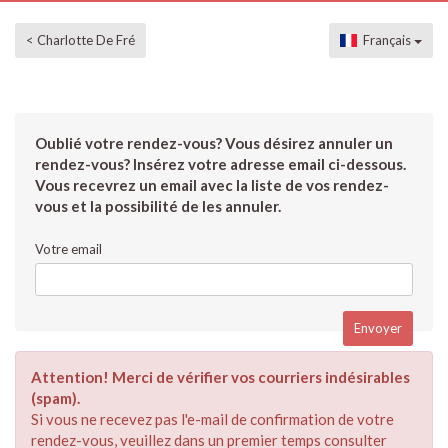
< Charlotte De Fré
Français
Oublié votre rendez-vous? Vous désirez annuler un
rendez-vous? Insérez votre adresse email ci-dessous.
Vous recevrez un email avec la liste de vos rendez-
vous et la possibilité de les annuler.
Votre email
Attention! Merci de vérifier vos courriers indésirables
(spam).
Si vous ne recevez pas l'e-mail de confirmation de votre
rendez-vous, veuillez dans un premier temps consulter