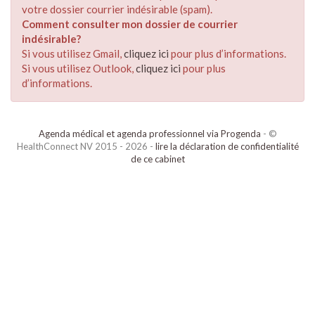
votre dossier courrier indésirable (spam).
Comment consulter mon dossier de courrier
indésirable?
Si vous utilisez Gmail,
cliquez ici
pour plus d’informations.
Si vous utilisez Outlook,
cliquez ici
pour plus
d’informations.
Agenda médical et agenda professionnel via Progenda
- ©
HealthConnect NV 2015 - 2026 -
lire la déclaration de confidentialité
de ce cabinet