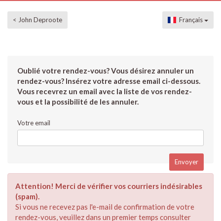
< John Deproote
Français
Oublié votre rendez-vous? Vous désirez annuler un
rendez-vous? Insérez votre adresse email ci-dessous.
Vous recevrez un email avec la liste de vos rendez-
vous et la possibilité de les annuler.
Votre email
Attention! Merci de vérifier vos courriers indésirables
(spam).
Si vous ne recevez pas l'e-mail de confirmation de votre
rendez-vous, veuillez dans un premier temps consulter