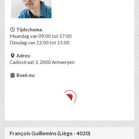
Tijdschema:
Maandag van 09:00 tot 17:00
Dinsdag van 12:00 tot 15:00
Adres:
Cadixstraat 3, 2000 Antwerpen
Boek nu:
François Guillemins (Liège - 4020)