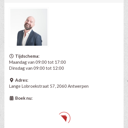
Tijdschema:
Maandag van 09:00 tot 17:00
Dinsdag van 09:00 tot 12:00
Adres:
Lange Lobroekstraat 57, 2060 Antwerpen
Boek nu: