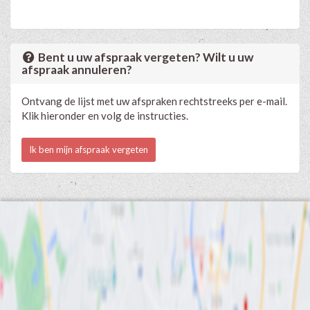
Bent u uw afspraak vergeten? Wilt u uw
afspraak annuleren?
Ontvang de lijst met uw afspraken rechtstreeks per e-mail.
Klik hieronder en volg de instructies.
Ik ben mijn afspraak vergeten