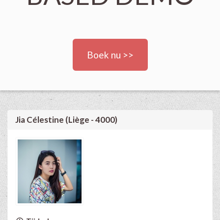
Boek nu >>
Jia Célestine (Liège - 4000)