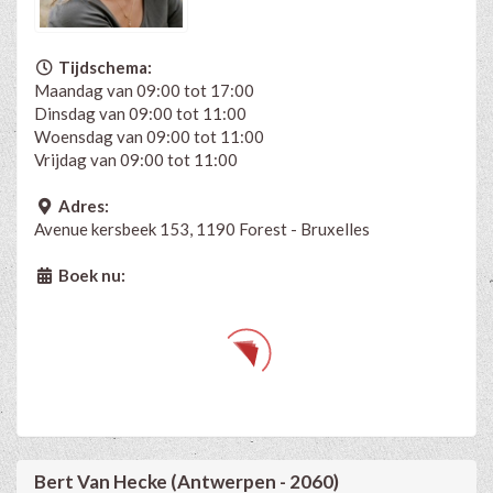
Tijdschema:
Maandag van 09:00 tot 17:00
Dinsdag van 09:00 tot 11:00
Woensdag van 09:00 tot 11:00
Vrijdag van 09:00 tot 11:00
Adres:
Avenue kersbeek 153, 1190 Forest - Bruxelles
Boek nu:
Bert Van Hecke (Antwerpen - 2060)