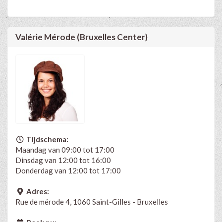
Valérie Mérode (Bruxelles Center)
Tijdschema:
Maandag van 09:00 tot 17:00
Dinsdag van 12:00 tot 16:00
Donderdag van 12:00 tot 17:00
Adres:
Rue de mérode 4, 1060 Saint-Gilles - Bruxelles