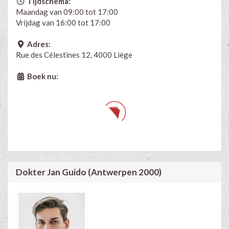
Tijdschema:
Maandag van 09:00 tot 17:00
Vrijdag van 16:00 tot 17:00
Adres:
Rue des Célestines 12, 4000 Liège
Boek nu:
Dokter Jan Guido (Antwerpen 2000)