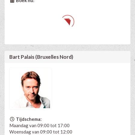
Boek nu:
Bart Palais (Bruxelles Nord)
Tijdschema:
Maandag van 09:00 tot 17:00
Woensdag van 09:00 tot 12:00