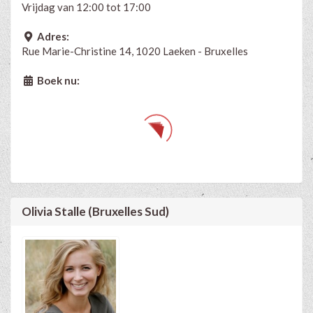
Vrijdag van 12:00 tot 17:00
Adres:
Rue Marie-Christine 14, 1020 Laeken - Bruxelles
Boek nu:
Olivia Stalle (Bruxelles Sud)