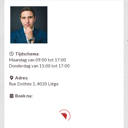
Tijdschema:
Maandag van 09:00 tot 17:00
Donderdag van 15:00 tot 17:00
Adres:
Rue Dothée 1, 4020 Liège
Boek nu: