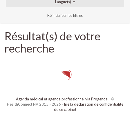
Langue(s)
Réinitialiser les filtres
Résultat(s) de votre
recherche
Agenda médical et agenda professionnel via Progenda
- ©
HealthConnect NV 2015 - 2026 -
lire la déclaration de confidentialité
de ce cabinet