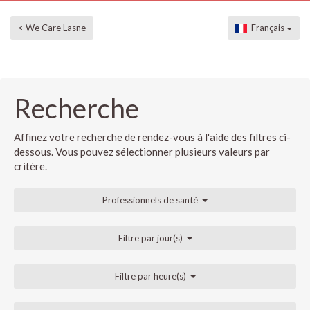
< We Care Lasne
Français
Recherche
Affinez votre recherche de rendez-vous à l'aide des filtres ci-
dessous. Vous pouvez sélectionner plusieurs valeurs par
critère.
Professionnels de santé
Filtre par jour(s)
Filtre par heure(s)