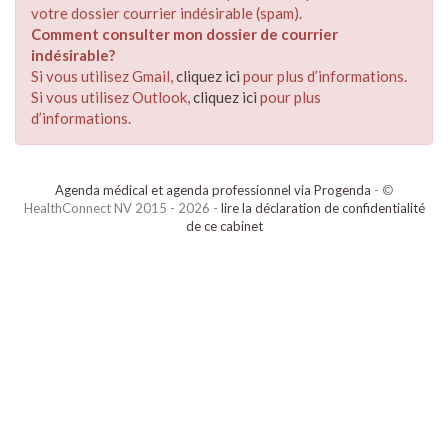
votre dossier courrier indésirable (spam).
Comment consulter mon dossier de courrier
indésirable?
Si vous utilisez Gmail,
cliquez ici
pour plus d’informations.
Si vous utilisez Outlook,
cliquez ici
pour plus
d’informations.
Agenda médical et agenda professionnel via Progenda
- ©
HealthConnect NV 2015 - 2026 -
lire la déclaration de confidentialité
de ce cabinet