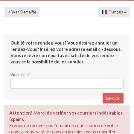
< Yvan Demaiffe
Français
Oublié votre rendez-vous? Vous désirez annuler un
rendez-vous? Insérez votre adresse email ci-dessous.
Vous recevrez un email avec la liste de vos rendez-
vous et la possibilité de les annuler.
Votre email
Attention! Merci de vérifier vos courriers indésirables
(spam).
Si vous ne recevez pas l'e-mail de confirmation de votre
rendez-vous, veuillez dans un premier temps consulter