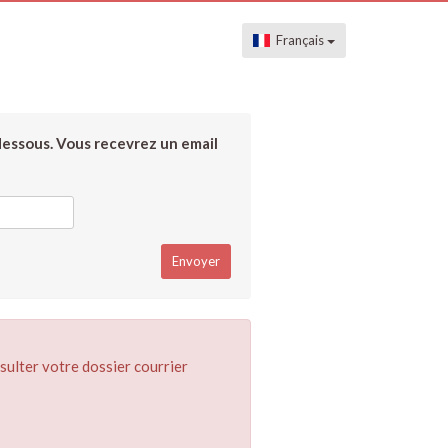
Français
dessous. Vous recevrez un email
sulter votre dossier courrier