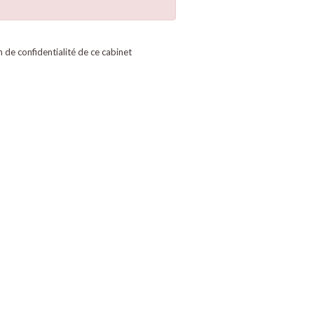
on de confidentialité de ce cabinet