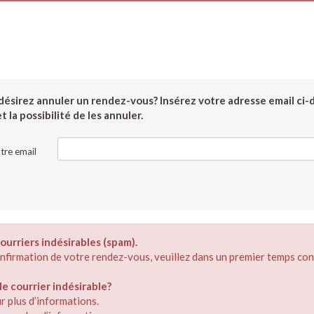
ésirez annuler un rendez-vous? Insérez votre adresse email ci-
 la possibilité de les annuler.
tre email
ourriers indésirables (spam).
confirmation de votre rendez-vous, veuillez dans un premier temps con
 courrier indésirable?
r plus d’informations.